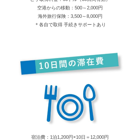
空港からの移動：500～2,000円
海外旅行保険：3,500～8,000円
＊各自で取得 手続きサポートあり
宿泊費：1泊1,200円×10日＝12,000円