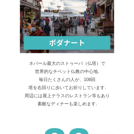
ネパール最大のストゥーパ（仏塔）で
世界的なチベット仏教の中心地.
毎日たくさんの人が、108回
塔を右回りに歩いてお祈りしています.
周辺には屋上テラスのレストラン等もあり
素敵なディナーも楽しめます.