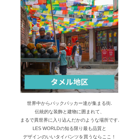
世界中からバックパッカー達が集まる街.
伝統的な装飾と建物に囲まれて、
まるで異世界に入り込んだかのような場所です.
LES WORLDの知る限り最も品質と
デザインのいいタイパンツを買うならここ！