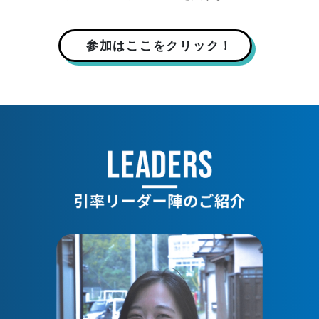
参加はここをクリック！