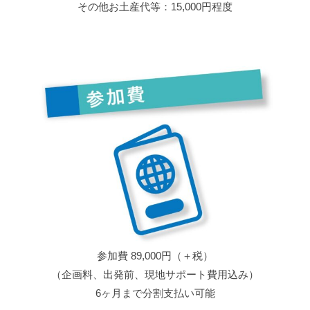
その他お土産代等：15,000円程度
参加費 89,000円（＋税）
（企画料、出発前、現地サポート費用込み）
6ヶ月まで分割支払い可能