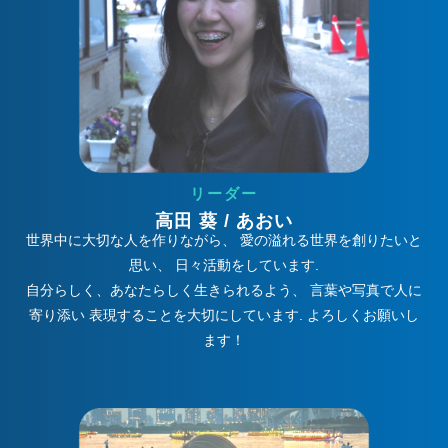
リーダー
高田 葵 / あおい
世界中に大切な人を作りながら、 愛の溢れる世界を創りたいと
思い、 日々活動をしています.
自分らしく、あなたらしく生きられるよう、 言葉や写真で人に
寄り添い 表現することを大切にしています. よろしくお願いし
ます！