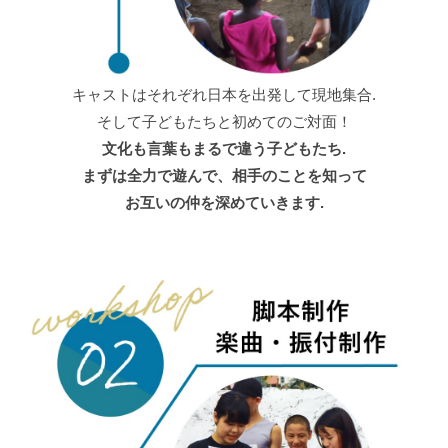
キャストはそれぞれ日本を出発して現地集合.
そして子どもたちと初めてのご対面！
文化も言葉もまるで違う子どもたち.
まずは全力で遊んで、相手のことを知って
お互いの仲を深めていきます.