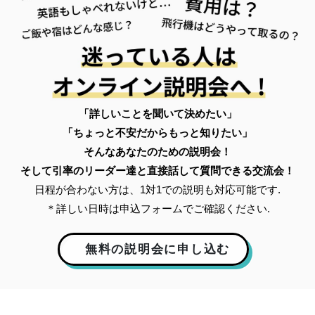
「詳しいことを聞いて決めたい」
「ちょっと不安だからもっと知りたい」
そんなあなたのための説明会！
そして引率のリーダー達と直接話して質問できる交流会！
日程が合わない方は、1対1での説明も対応可能です.
＊詳しい日時は申込フォームでご確認ください.
無料の説明会に申し込む