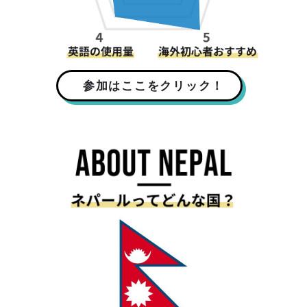
参加はここをクリック！