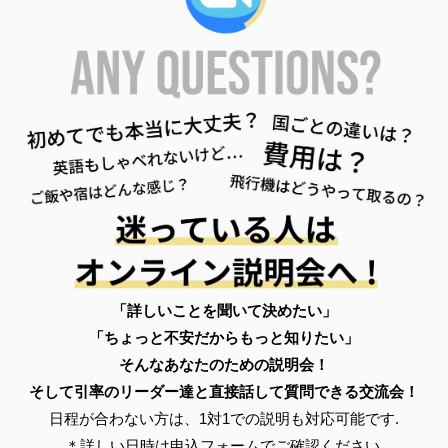
「詳しいことを聞いて決めたい」
「ちょっと不安だからもっと知りたい」
そんなあなたのための説明会！
そして引率のリーダー達と直接話して質問できる交流会！
日程が合わない方は、1対1での説明も対応可能です.
＊詳しい日時は申込フォームでご確認ください.