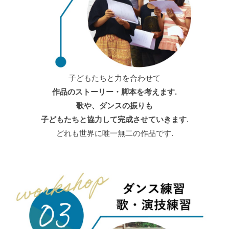
子どもたちと力を合わせて
作品のストーリー・脚本を考えます.
歌や、ダンスの振りも
子どもたちと協力して完成させていきます
.
どれも世界に唯一無二の作品です.