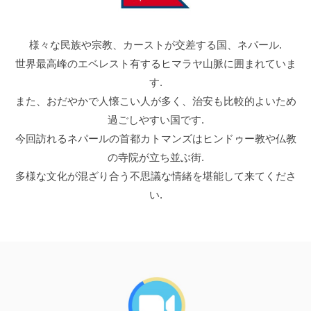
様々な民族や宗教、カーストが交差する国、ネパール.
世界最高峰のエベレスト有するヒマラヤ山脈に囲まれていま
す.
また、おだやかで人懐こい人が多く、治安も比較的よいため
過ごしやすい国です.
今回訪れるネパールの首都カトマンズはヒンドゥー教や仏教
の寺院が立ち並ぶ街.
多様な文化が混ざり合う不思議な情緒を堪能して来てくださ
い.