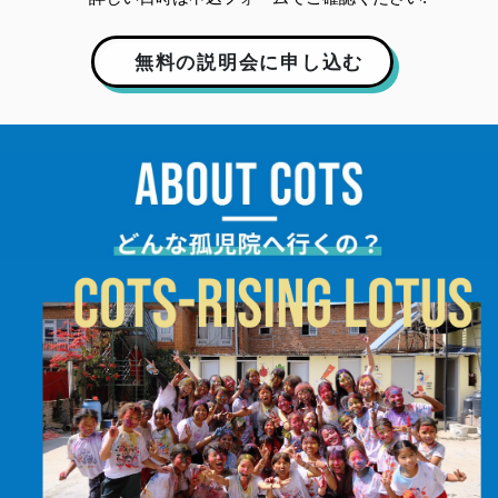
無料の説明会に申し込む