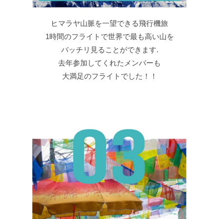
ヒマラヤ山脈を一望できる飛行機旅
1時間のフライトで世界で最も高い山を
バッチリ見ることができます.
去年参加してくれたメンバーも
大満足のフライトでした！！