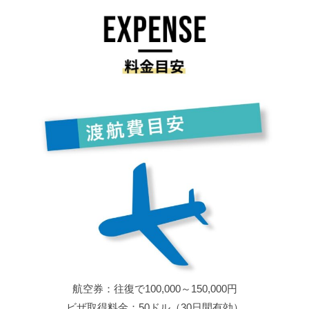
航空券：往復で100,000～150,000円
ビザ取得料金：50ドル（30日間有効）