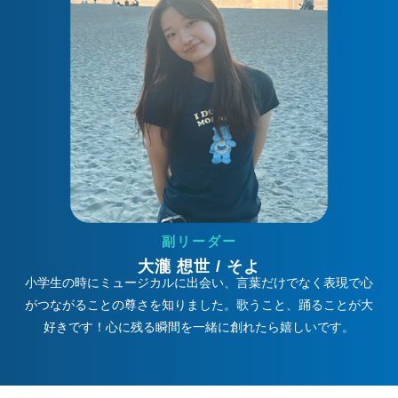
副リーダー
大瀧 想世 / そよ
小学生の時にミュージカルに出会い、言葉だけでなく表現で心
がつながることの尊さを知りました。歌うこと、踊ることが大
好きです！心に残る瞬間を一緒に創れたら嬉しいです。