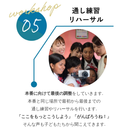
本番に向けて最後の調整
をしていきます.
本番と同じ場所で最初から最後までの
通し練習やリハーサルを行います.
「ここをもっとこうしよう」「がんばろうね！」
そんな声も子どもたちから聞こえてきます.