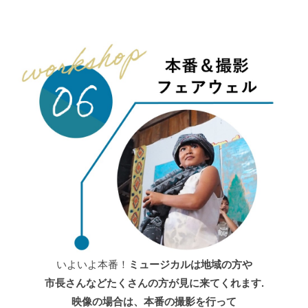
いよいよ本番！
ミュージカルは地域の方や
市長さんなどたくさんの方が見に来てくれます.
映像の場合は、本番の撮影を行って