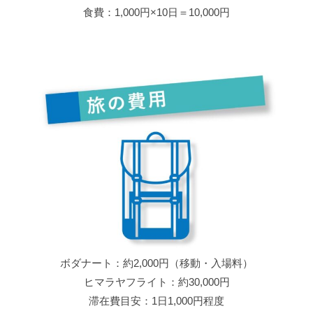
食費：1,000円×10日＝10,000円
ボダナート：約2,000円（移動・入場料）
ヒマラヤフライト：約30,000円
滞在費目安：1日1,000円程度