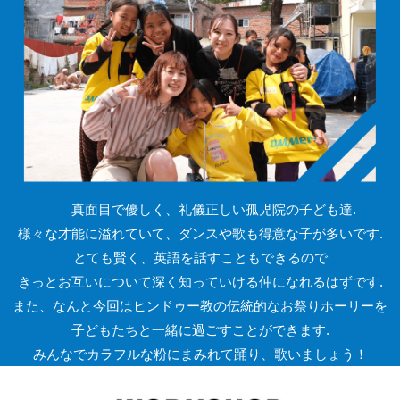
真面目で優しく、礼儀正しい孤児院の子ども達.
様々な才能に溢れていて、ダンスや歌も得意な子が多いです.
とても賢く、英語を話すこともできるので
きっとお互いについて深く知っていける仲になれるはずです.
また、なんと今回はヒンドゥー教の伝統的なお祭りホーリーを
子どもたちと一緒に過ごすことができます.
みんなでカラフルな粉にまみれて踊り、歌いましょう！