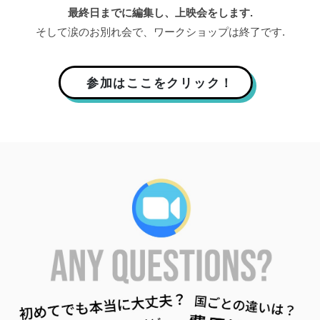
最終日までに編集し、上映会をします.
そして涙のお別れ会で、ワークショップは終了です.
参加はここをクリック！