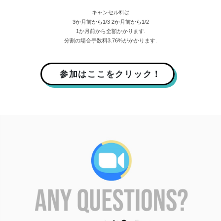
キャンセル料は
3か月前から1/3 2か月前から1/2
1か月前から全額かかります.
分割の場合手数料3.76%がかかります.
参加はここをクリック！