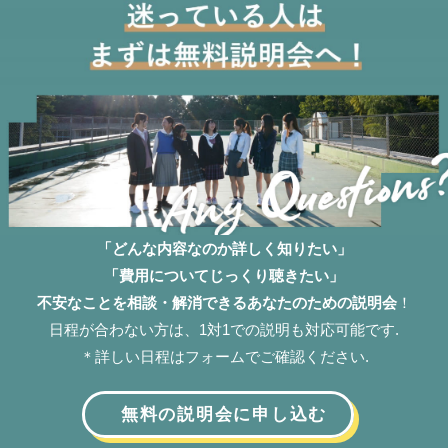
「どんな内容なのか詳しく知りたい」
「費用についてじっくり聴きたい」
不安なことを相談・解消できるあなたのための説明会
！
日程が合わない方は、1対1での説明も対応可能です.
＊詳しい日程はフォームでご確認ください.
無料の説明会に申し込む