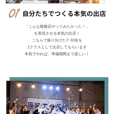
「こんな模擬店やってみたかった！」
を実現させる本気の出店！
こちらで振り分けた7~10名を
1クラスとして出店してもらいます
本気でやれば、準備期間まで楽しい！