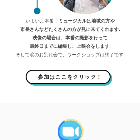
いよいよ本番！
ミュージカルは地域の方や
市長さんなどたくさんの方が見に来てくれます.
映像の場合は、本番の撮影を行って
最終日までに編集し、上映会をします.
そして涙のお別れ会で、ワークショップは終了です.
参加はここをクリック！