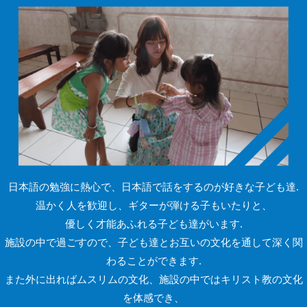
日本語の勉強に熱心で、日本語で話をするのが好きな子ども達.
温かく人を歓迎し、ギターが弾ける子もいたりと、
優しく才能あふれる子ども達がいます.
施設の中で過ごすので、子ども達とお互いの文化を通して深く関
わることができます.
また外に出ればムスリムの文化、施設の中ではキリスト教の文化
を体感でき、