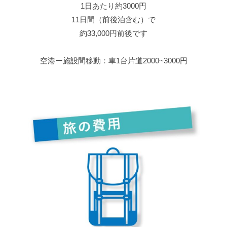
1日あたり約3000円
11日間（前後泊含む）で
約33,000円前後です
空港ー施設間移動：車1台片道2000~3000円