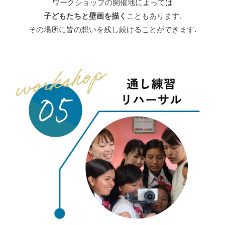
ワークショップの開催地によっては
子どもたちと壁画を描く
こともあります.
その場所に皆の想いを残し続けることができます.