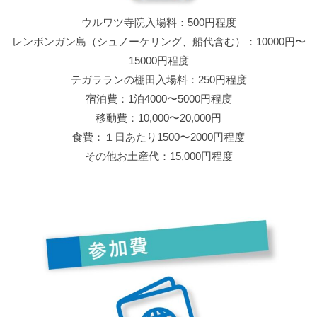
ウルワツ寺院入場料：500円程度
レンボンガン島（シュノーケリング、船代含む）：10000円〜
15000円程度
テガラランの棚田入場料：250円程度
宿泊費：1泊4000〜5000円程度
移動費：10,000〜20,000円
食費：１日あたり1500〜2000円程度
その他お土産代：15,000円程度