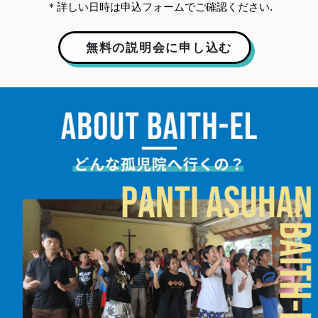
＊詳しい日時は申込フォームでご確認ください.
無料の説明会に申し込む