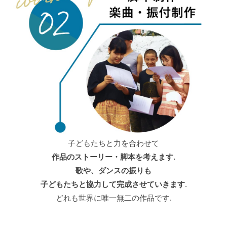
子どもたちと力を合わせて
作品のストーリー・脚本を考えます.
歌や、ダンスの振りも
子どもたちと協力して完成させていきます
.
どれも世界に唯一無二の作品です.