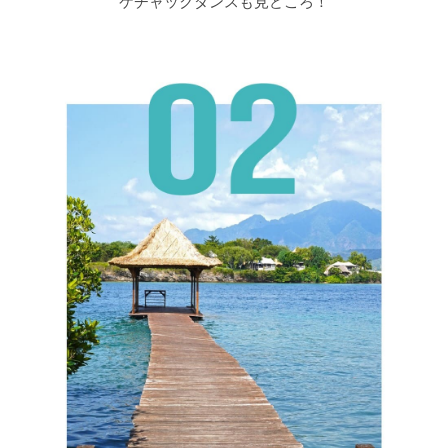
ケチャックダンスも見どころ！