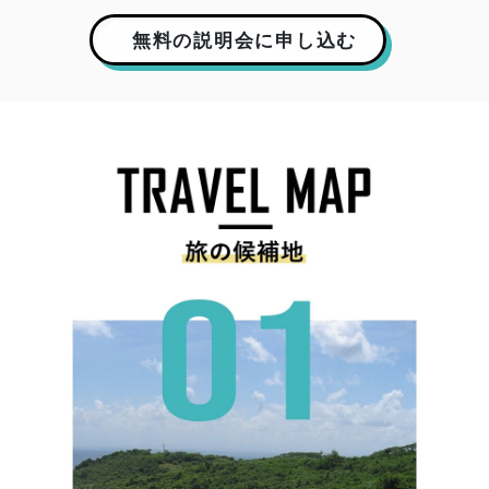
無料の説明会に申し込む