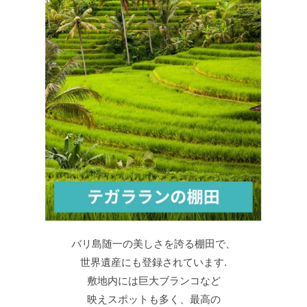
バリ島随一の美しさを誇る棚田で、
世界遺産にも登録されています.
敷地内には巨大ブランコなど
映えスポットも多く、最高の