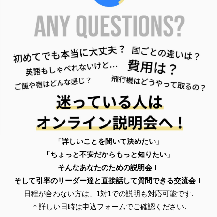
「詳しいことを聞いて決めたい」
「ちょっと不安だからもっと知りたい」
そんなあなたのための説明会！
そして引率のリーダー達と直接話して質問できる交流会！
日程が合わない方は、1対1での説明も対応可能です.
＊詳しい日時は申込フォームでご確認ください.