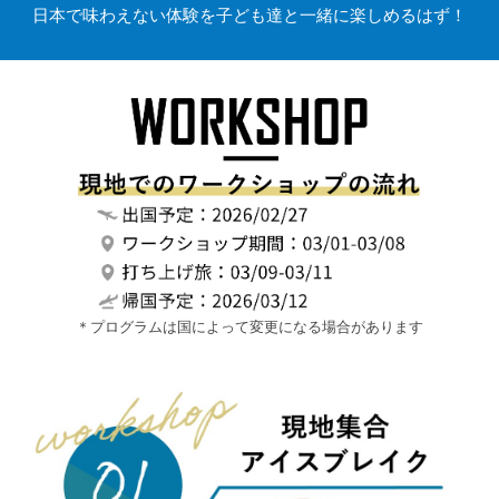
日本で味わえない体験を子ども達と一緒に楽しめるはず！
＊プログラムは国によって変更になる場合があります