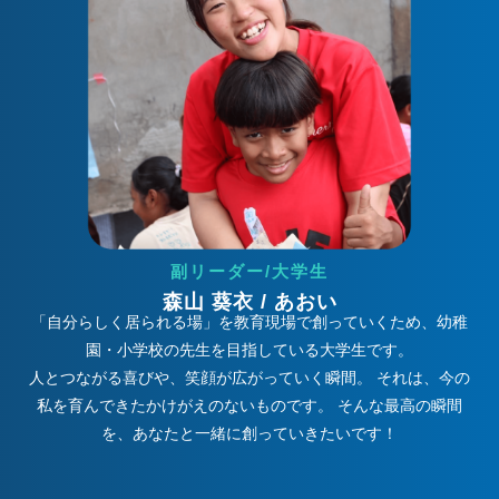
副リーダー/大学生
森山 葵衣 / あおい
「自分らしく居られる場」を教育現場で創っていくため、幼稚
園・小学校の先生を目指している大学生です。
人とつながる喜びや、笑顔が広がっていく瞬間。 それは、今の
私を育んできたかけがえのないものです。 そんな最高の瞬間
を、あなたと一緒に創っていきたいです！