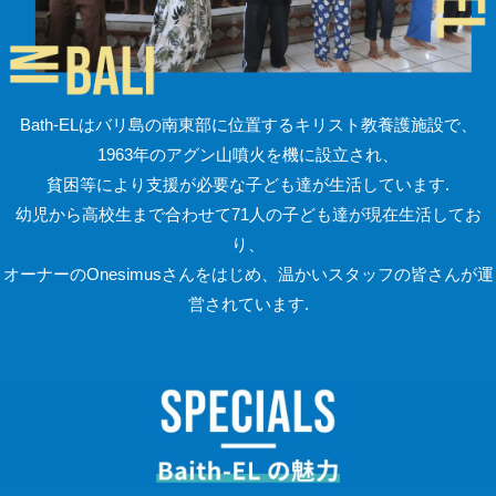
Bath-ELはバリ島の南東部に位置するキリスト教養護施設で、
1963年のアグン山噴火を機に設立され、
貧困等により支援が必要な子ども達が生活しています.
幼児から高校生まで合わせて71人の子ども達が現在生活してお
り、
オーナーのOnesimusさんをはじめ、温かいスタッフの皆さんが運
営されています.