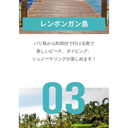
バリ島から約30分で行ける島で
美しいビーチ、ダイビング、
シュノーケリングが楽しめます！