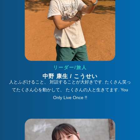
リーダー/旅人
中野 康生 / こうせい
人とふざけること、 対話することが大好きです. たくさん笑っ
てたくさん心を動かして、 たくさんの人と生きてます. You
Only Live Once !!