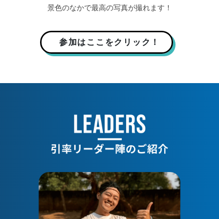
景色のなかで最高の写真が撮れます！
参加はここをクリック！