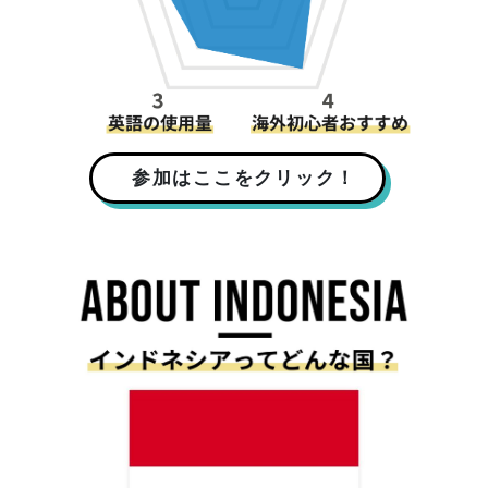
参加はここをクリック！