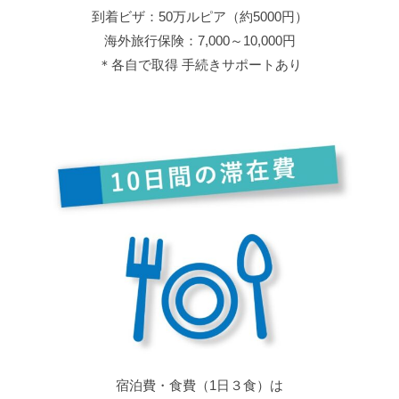
到着ビザ：50万ルピア（約5000円）
海外旅行保険：7,000～10,000円
＊各自で取得 手続きサポートあり
宿泊費・食費（1日３食）は