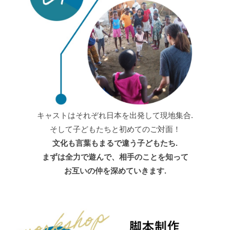
キャストはそれぞれ日本を出発して現地集合.
そして子どもたちと初めてのご対面！
文化も言葉もまるで違う子どもたち.
まずは全力で遊んで、相手のことを知って
お互いの仲を深めていきます.