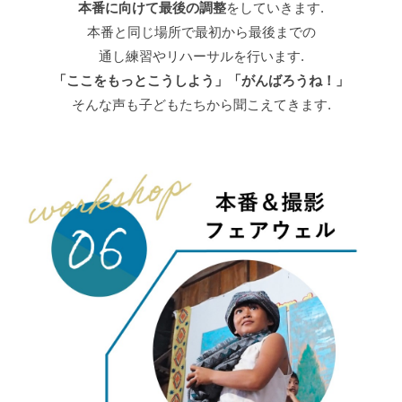
本番に向けて最後の調整
をしていきます.
本番と同じ場所で最初から最後までの
通し練習やリハーサルを行います.
「ここをもっとこうしよう」「がんばろうね！」
そんな声も子どもたちから聞こえてきます.