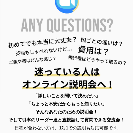
「詳しいことを聞いて決めたい」
「ちょっと不安だからもっと知りたい」
そんなあなたのための説明会！
そして引率のリーダー達と直接話して質問できる交流会！
日程が合わない方は、1対1での説明も対応可能です.