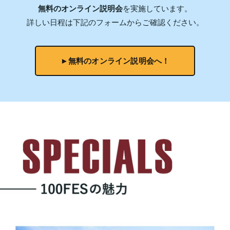
無料のオンライン説明会
を実施しています。
詳しい日程は下記のフォームからご確認ください。
►無料のオンライン説明会へ！