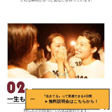
『生きてる』って実感できる4日間
►無料説明会はこちらから！
時に人との出会いで人生は変わります.