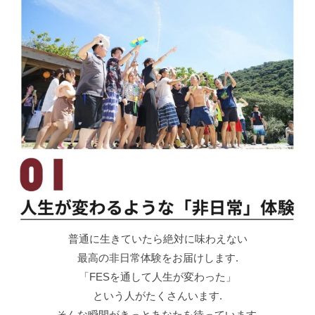
普通に生きていたら絶対に味わえない
最高の非日常体験をお届けします.
「FESを通して人生が変わった」
という人がたくさんいます.
そんな瞬間がきっとあなたを待っています.