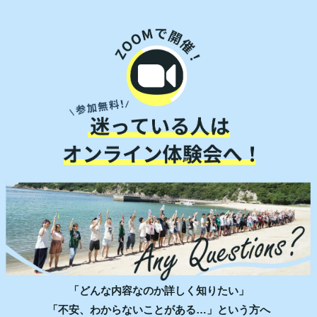
「どんな内容なのか詳しく知りたい」
「不安、わからないことがある…」という方へ