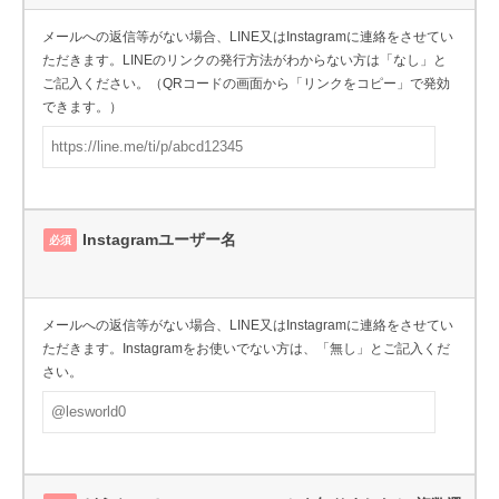
メールへの返信等がない場合、LINE又はInstagramに連絡をさせてい
ただきます。LINEのリンクの発行方法がわからない方は「なし」と
ご記入ください。（QRコードの画面から「リンクをコピー」で発効
できます。）
Instagramユーザー名
必須
メールへの返信等がない場合、LINE又はInstagramに連絡をさせてい
ただきます。Instagramをお使いでない方は、「無し」とご記入くだ
さい。