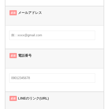
メールアドレス
必須
電話番号
必須
LINEのリンク(URL)
必須