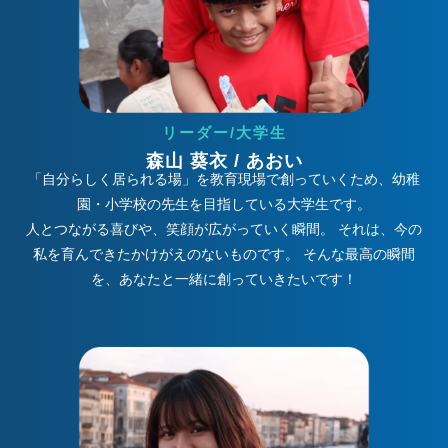
リーダー/大学生
森山 葵衣 / あおい
「自分らしく居られる場」を教育現場で創っていくため、幼稚
園・小学校の先生を目指している大学生です。
人とつながる喜びや、笑顔が広がっていく瞬間。 それは、今の
私を育んできたかけがえのないものです。 そんな最高の瞬間
を、あなたと一緒に創っていきたいです！