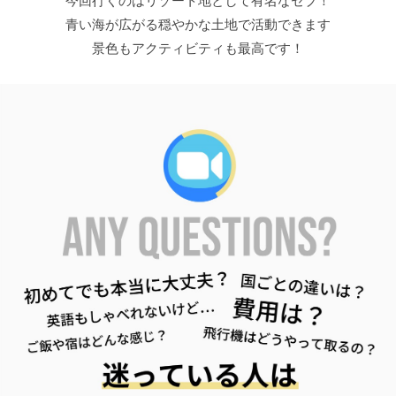
今回行くのはリゾート地として有名なセブ！
青い海が広がる穏やかな土地で活動できます
景色もアクティビティも最高です！