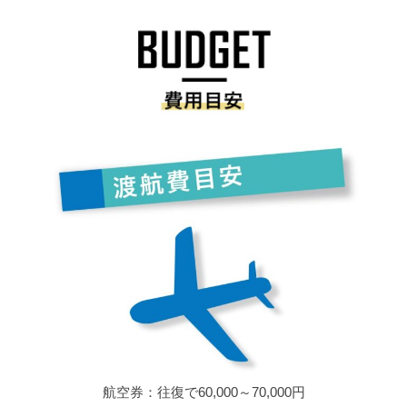
航空券：往復で60,000～70,000円