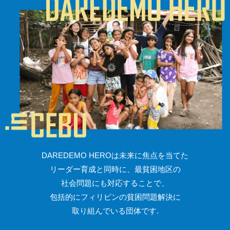
DAREDEMO HEROは未来に焦点を当てた
リーダー育成と同時に、最貧困地区の
社会問題にも対応することで、
包括的にフィリピンの貧困問題解決に
取り組んでいる団体です.