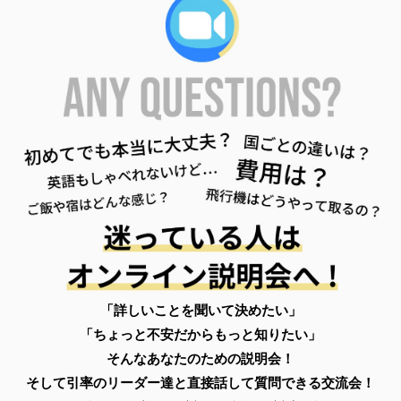
「詳しいことを聞いて決めたい」
「ちょっと不安だからもっと知りたい」
そんなあなたのための説明会！
そして引率のリーダー達と直接話して質問できる交流会！