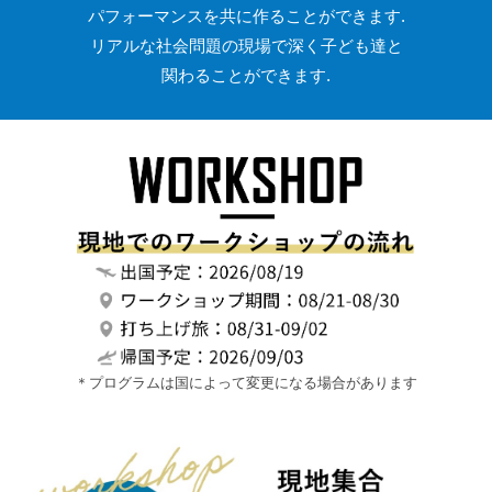
パフォーマンスを共に作ることができます.
リアルな社会問題の現場で深く子ども達と
関わることができます.
＊プログラムは国によって変更になる場合があります