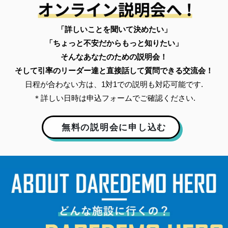
「詳しいことを聞いて決めたい」
「ちょっと不安だからもっと知りたい」
そんなあなたのための説明会！
そして引率のリーダー達と直接話して質問できる交流会！
日程が合わない方は、1対1での説明も対応可能です.
＊詳しい日時は申込フォームでご確認ください.
無料の説明会に申し込む