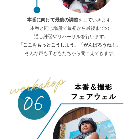
本番に向けて最後の調整
をしていきます.
本番と同じ場所で最初から最後までの
通し練習やリハーサルを行います.
「ここをもっとこうしよう」「がんばろうね！」
そんな声も子どもたちから聞こえてきます.