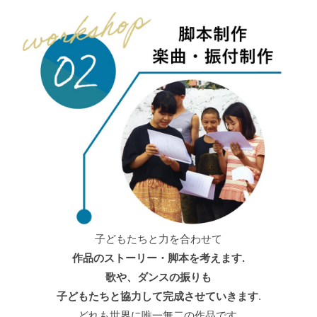
子どもたちと力を合わせて
作品のストーリー・脚本を考えます.
歌や、ダンスの振りも
子どもたちと協力して完成させていきます
.
どれも世界に唯一無二の作品です.