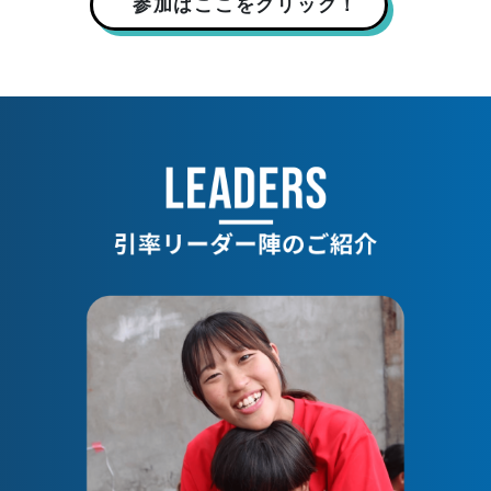
参加はここをクリック！