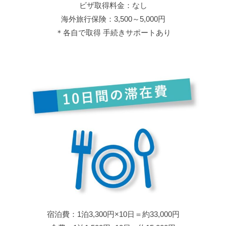
ビザ取得料金：なし
海外旅行保険：3,500～5,000円
＊各自で取得 手続きサポートあり
宿泊費：1泊3,300円×10日＝約33,000円