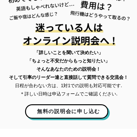
「詳しいことを聞いて決めたい」
「ちょっと不安だからもっと知りたい」
そんなあなたのための説明会！
そして引率のリーダー達と直接話して質問できる交流会！
日程が合わない方は、1対1での説明も対応可能です.
＊詳しい日時は申込フォームでご確認ください.
無料の説明会に申し込む