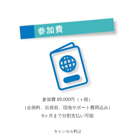
参加費 89,000円（＋税）
（企画料、出発前、現地サポート費用込み）
6ヶ月まで分割支払い可能
キャンセル料は