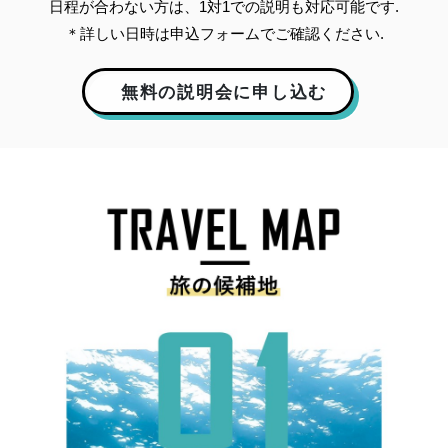
日程が合わない方は、1対1での説明も対応可能です.
＊詳しい日時は申込フォームでご確認ください.
無料の説明会に申し込む