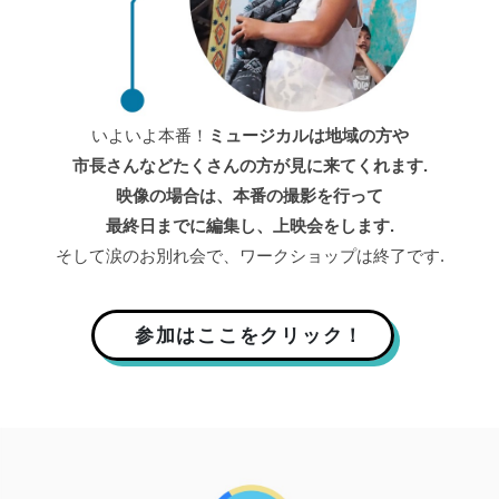
いよいよ本番！
ミュージカルは地域の方や
市長さんなどたくさんの方が見に来てくれます.
映像の場合は、本番の撮影を行って
最終日までに編集し、上映会をします.
そして涙のお別れ会で、ワークショップは終了です.
参加はここをクリック！