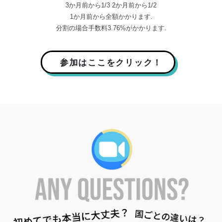
3か月前から1/3 2か月前から1/2
1か月前から全額かかります.
分割の場合手数料3.76%がかかります.
参加はここをクリック！