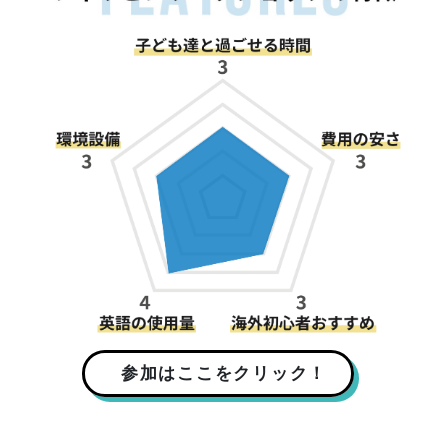
参加はここをクリック！