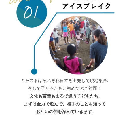
キャストはそれぞれ日本を出発して現地集合.
そして子どもたちと初めてのご対面！
文化も言葉もまるで違う子どもたち.
まずは全力で遊んで、相手のことを知って
お互いの仲を深めていきます.