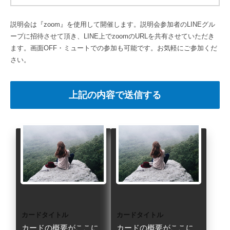
説明会は『zoom』を使用して開催します。説明会参加者のLINEグル
ープに招待させて頂き、LINE上でzoomのURLを共有させていただき
ます。画面OFF・ミュートでの参加も可能です。お気軽にご参加くだ
さい。
カードタイトル
カードタイトル
カードの概要がここに
カードの概要がここに