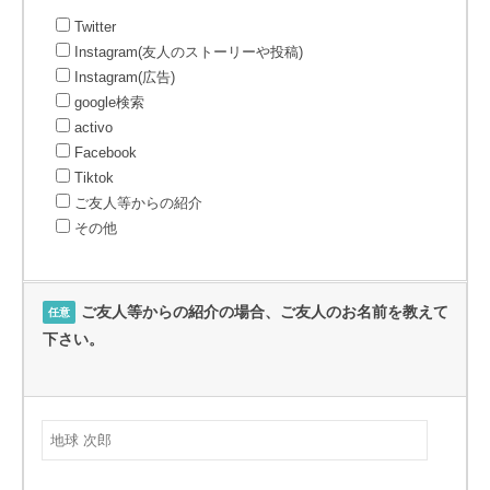
Twitter
Instagram(友人のストーリーや投稿)
Instagram(広告)
google検索
activo
Facebook
Tiktok
ご友人等からの紹介
その他
ご友人等からの紹介の場合、ご友人のお名前を教えて
任意
下さい。