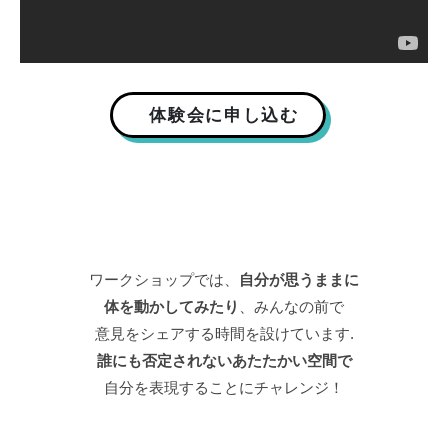
体験会に申し込む
ワークショップでは、
自分が思うままに
体を動かしてみたり
、みんなの前で
意見をシェアする時間を設けています.
誰にも否定されないあたたかい空間で
自分を表現することにチャレンジ！