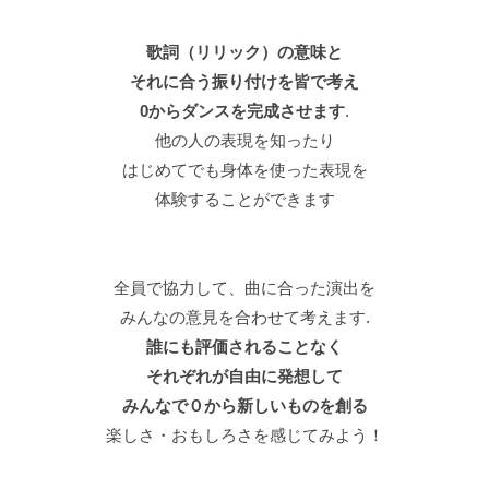
歌詞（リリック）の意味と
それに合う振り付けを皆で考え
0からダンスを完成させます
.
他の人の表現を知ったり
はじめてでも身体を使った表現を
体験することができます
全員で協力して、曲に合った演出を
みんなの意見を合わせて考えます.
誰にも評価されることなく
それぞれが自由に発想して
みんなで０から新しいものを創る
楽しさ・おもしろさを感じてみよう！