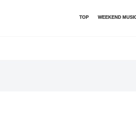
TOP
WEEKEND MUSI