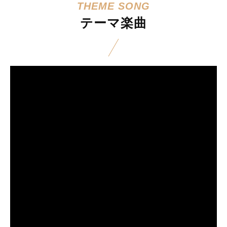
テーマ楽曲