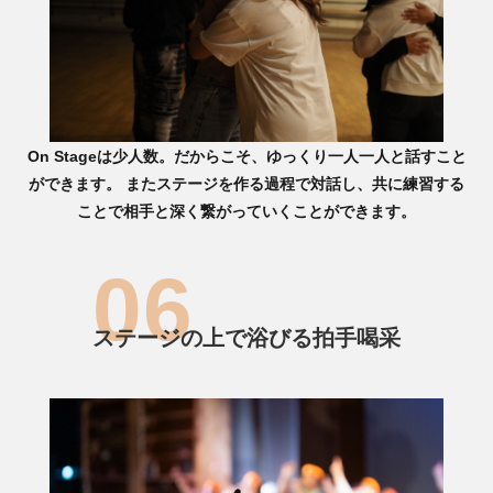
On Stageは少人数。だからこそ、ゆっくり一人一人と話すこと
ができます。 またステージを作る過程で対話し、共に練習する
ことで相手と深く繋がっていくことができます。
ステージの上で浴びる拍手喝采