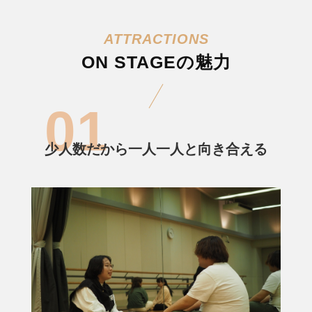
ON STAGEの魅力
少人数だから一人一人と向き合える