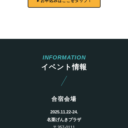
►お申込みはここをタップ！
イベント情報
合宿会場
2025.11.22-24.
名栗げんきプラザ
〒357-0111