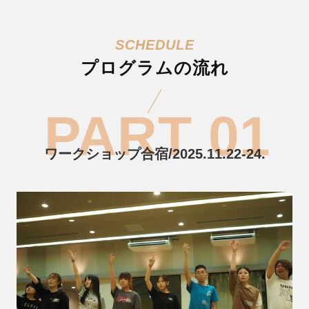
プログラムの流れ
ワークショップ合宿/2025.11.22-24.