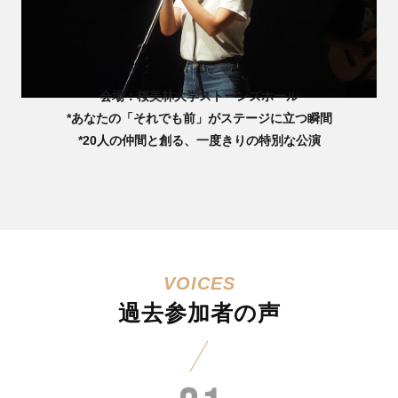
会場：桜美林大学ストーンズホール
*あなたの「それでも前」がステージに立つ瞬間
*20人の仲間と創る、一度きりの特別な公演
過去参加者の声