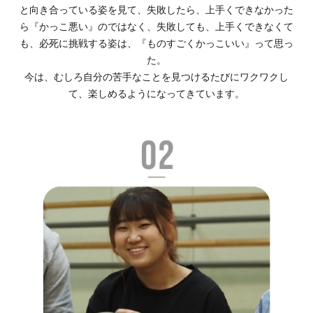
と向き合っている姿を見て、失敗したら、上手くできなかった
ら『かっこ悪い』のではなく、失敗しても、上手くできなくて
も、必死に挑戦する姿は、『ものすごくかっこいい』って思っ
た。
今は、むしろ自分の苦手なことを見つけるたびにワクワクし
て、楽しめるようになってきています。