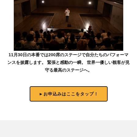
11月30日の本番では200席のステージで自分たちのパフォーマ
ンスを披露します。 緊張と感動の一瞬。 世界一優しい観客が見
守る最高のステージへ。
►お申込みはここをタップ！