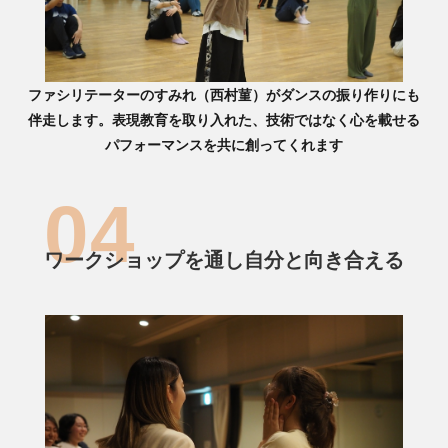
ファシリテーターのすみれ（西村菫）がダンスの振り作りにも
伴走します。表現教育を取り入れた、技術ではなく心を載せる
パフォーマンスを共に創ってくれます
ワークショップを通し自分と向き合える