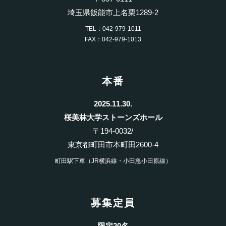
埼玉県飯能市上名栗1289-2
TEL：042-979-1011
FAX：042-979-1013
本番
2025.11.30.
桜美林大学ストーンズホール
〒194-0032/
東京都町田市本町田2600-4
町田駅下車（JR横浜線・小田急小田原線）
募集定員
限定20名