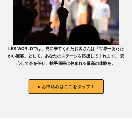
LES WORLDでは、見に来てくれたお客さんは「世界一あたた
かい観客」として、あなたのステージを応援してくれます。 安
心して身を任せ、拍手喝采に包まれる最高の体験を。
►お申込みはここをタップ！