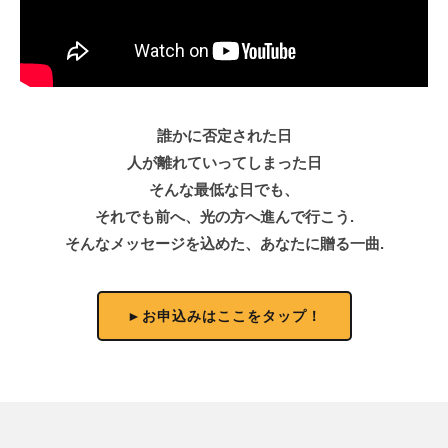
誰かに否定された日
人が離れていってしまった日
そんな最低な日でも、
それでも前へ、光の方へ進んで行こう.
そんなメッセージを込めた、あなたに贈る一曲.
►お申込みはここをタップ！