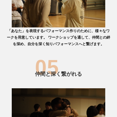
「あなた」を表現するパフォーマンス作りのために、様々なワ
ークを用意しています。 ワークショップを通して、仲間との絆
を深め、自分を深く知りパフォーマンスへと繋げます。
仲間と深く繋がれる