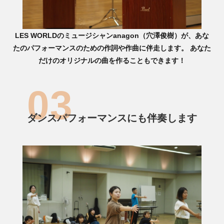
LES WORLDのミュージシャンanagon（穴澤俊樹）が、あな
たのパフォーマンスのための作詞や作曲に伴走します。 あなた
だけのオリジナルの曲を作ることもできます！
ダンスパフォーマンスにも伴奏します