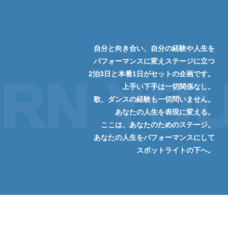
自分と向き合い、自分の経験や人生を
パフォーマンスに変えステージに立つ
2泊3日と本番1日がセットの企画です。
RN YOU
上手い下手は一切関係なし。
歌、ダンスの経験も一切問いません。
あなたの人生を表現に変える。
ここは、あなたのためのステージ。
あなたの人生をパフォーマンスにして
スポットライトの下へ。