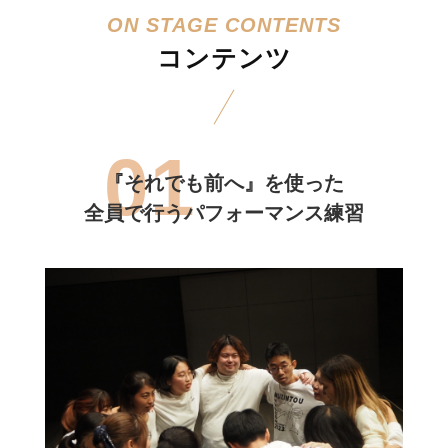
コンテンツ
『それでも前へ』を使った
全員で行うパフォーマンス練習