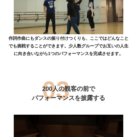
作詞作曲にもダンスの振り付けつくりも、ここではどんなこと
でも挑戦することができます。少人数グループでお互いの人生
に向き合いながら1つのパフォーマンスを完成させます。
200人の観客の前で
パフォーマンスを披露する