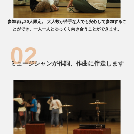
参加者は20人限定。 大人数が苦手な人でも安心して参加するこ
とができ、一人一人とゆっくり向き合うことができます。
ミュージシャンが作詞、作曲に伴走します