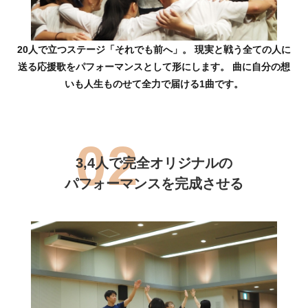
20人で立つステージ「それでも前へ」。 現実と戦う全ての人に
送る応援歌をパフォーマンスとして形にします。 曲に自分の想
いも人生ものせて全力で届ける1曲です。
3,4人で完全オリジナルの
パフォーマンスを完成させる