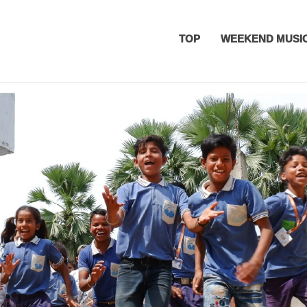
TOP
WEEKEND MUSI