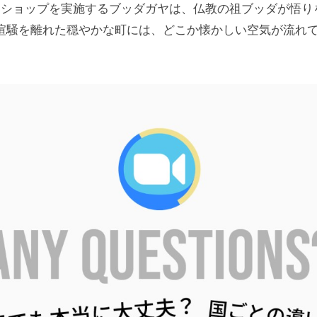
ショップを実施するブッダガヤは、仏教の祖ブッダが悟り
喧騒を離れた穏やかな町には、どこか懐かしい空気が流れて