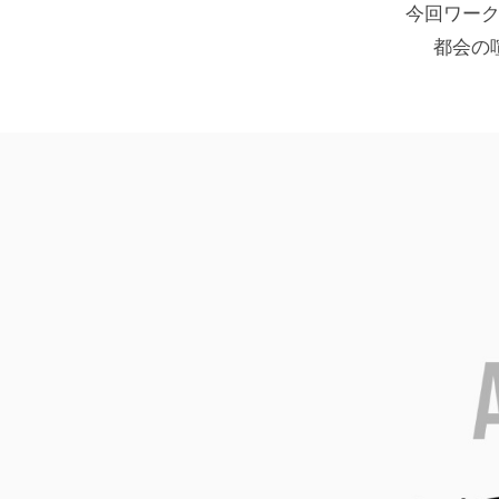
今回ワーク
都会の