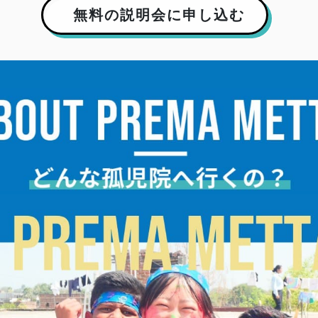
無料の説明会に申し込む