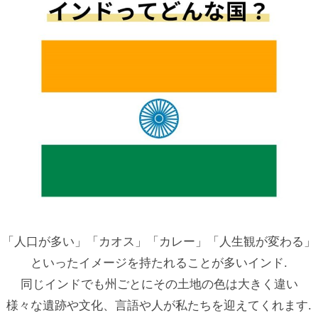
「人口が多い」「カオス」「カレー」「人生観が変わる」
といったイメージを持たれることが多いインド.
同じインドでも州ごとにその土地の色は大きく違い
様々な遺跡や文化、言語や人が私たちを迎えてくれます.