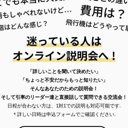
「詳しいことを聞いて決めたい」
「ちょっと不安だからもっと知りたい」
そんなあなたのための説明会！
そして引率のリーダー達と直接話して質問できる交流会！
日程が合わない方は、1対1での説明も対応可能です.
＊詳しい日時は申込フォームでご確認ください.