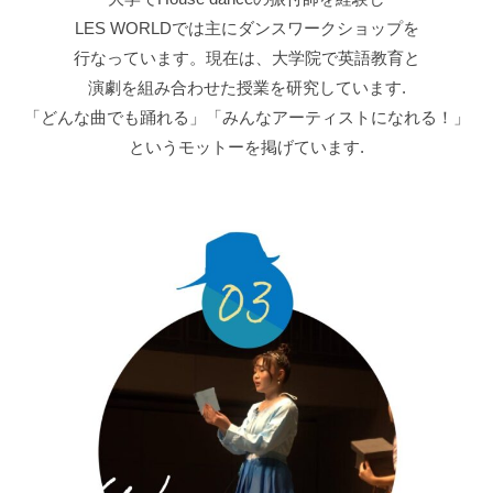
お支払いになります.
体験会に申し込む