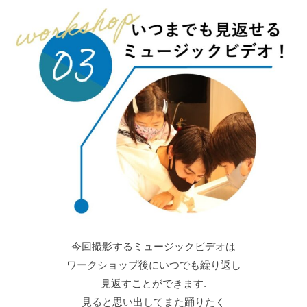
今回撮影するミュージックビデオは
ワークショップ後にいつでも繰り返し
見返すことができます.
見ると思い出してまた踊りたく