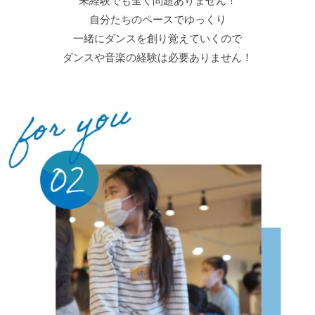
体験会としてお楽しみいただけます.
LES WORLDの活動を体験するチャンス！
これまで関わったことがなくても大丈夫です.