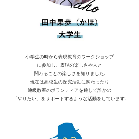
2022年4月23日（土）
13:15集合
13:30-16:00