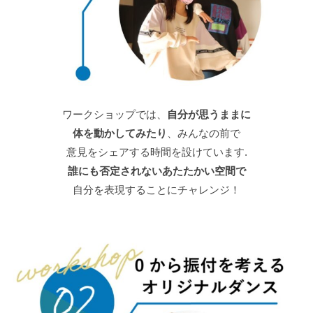
ワークショップでは、
自分が思うままに
体を動かしてみたり
、みんなの前で
意見をシェアする時間を設けています.
誰にも否定されないあたたかい空間で
自分を表現することにチャレンジ！