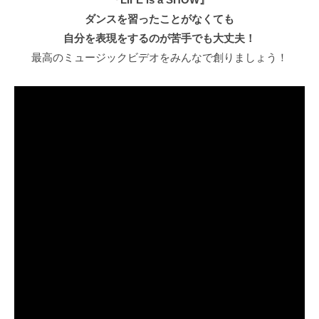
ダンスを習ったことがなくても
自分を表現をするのが苦手でも大丈夫！
最高のミュージックビデオをみんなで創りましょう！