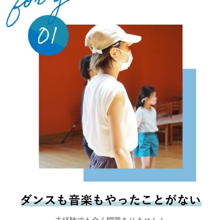
全然大丈夫です！今回のイベントは
LES WORLDが主催しているイベントの