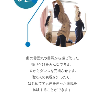
曲の雰囲気や曲調から感じ取った
振り付けをみんなで考え、
０からダンスを完成させます.
他の人の表現を知ったり、
はじめてでも体を使った表現を
体験することができます.