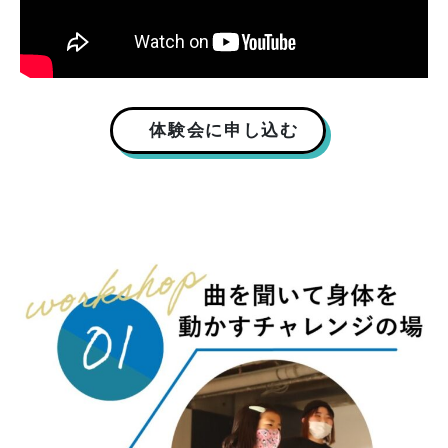
体験会に申し込む