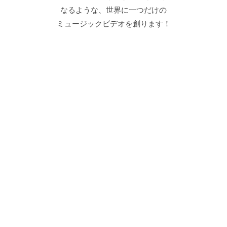
なるような、世界に一つだけの
ミュージックビデオを創ります！