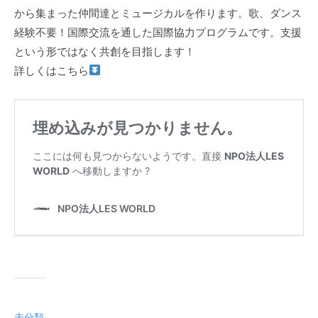
から集まった仲間達とミュージカルを作ります。歌、ダンス
経験不要！国際交流を通した国際協力プログラムです。支援
という形ではなく共創を目指します！
詳しくはこちら
未分類