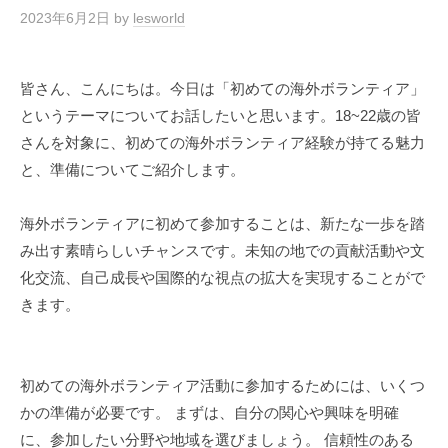
2023年6月2日
by
lesworld
皆さん、こんにちは。今日は「初めての海外ボランティア」
というテーマについてお話したいと思います。18~22歳の皆
さんを対象に、初めての海外ボランティア経験が持てる魅力
と、準備についてご紹介します。
海外ボランティアに初めて参加することは、新たな一歩を踏
み出す素晴らしいチャンスです。未知の地での貢献活動や文
化交流、自己成長や国際的な視点の拡大を実現することがで
きます。
初めての海外ボランティア活動に参加するためには、いくつ
かの準備が必要です。 まずは、自分の関心や興味を明確
に、参加したい分野や地域を選びましょう。 信頼性のある