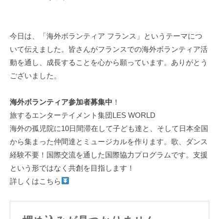
今日は、「海外ボランティア フランス」というテーマにつ
いて伝えました。皆さんがフランスでの海外ボランティア活
動を通し、成長することを心から願っています。ありがとう
ございました。
海外ボランティア参加者募集中
！
旅するエンターテイメント集団LES WORLD
海外の孤児院に10日間滞在して子ども達と、そして日本全国
から集まった仲間達とミュージカルを作ります。歌、ダンス
経験不要！国際交流を通した国際協力プログラムです。支援
という形ではなく共創を目指します！
詳しくはこちら