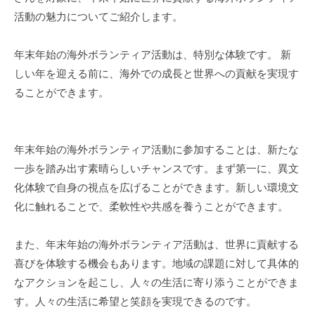
活動の魅力についてご紹介します。
年末年始の海外ボランティア活動は、特別な体験です。 新
しい年を迎える前に、海外での成長と世界への貢献を実現す
ることができます。
年末年始の海外ボランティア活動に参加することは、新たな
一歩を踏み出す素晴らしいチャンスです。まず第一に、異文
化体験で自身の視点を広げることができます。新しい環境文
化に触れることで、柔軟性や共感を養うことができます。
また、年末年始の海外ボランティア活動は、世界に貢献する
喜びを体験する機会もあります。地域の課題に対して具体的
なアクションを起こし、人々の生活に寄り添うことができま
す。人々の生活に希望と笑顔を実現できるのです。