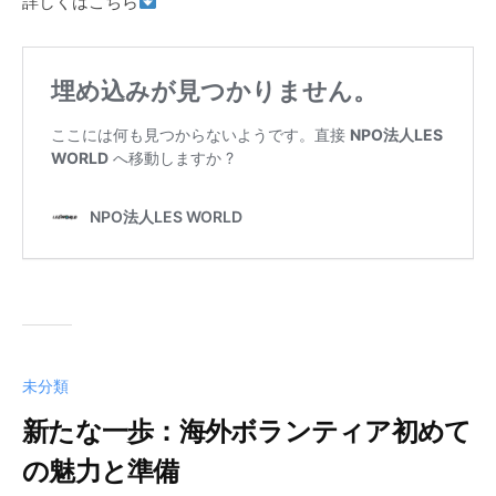
詳しくはこちら
未分類
新たな一歩：海外ボランティア初めて
の魅力と準備