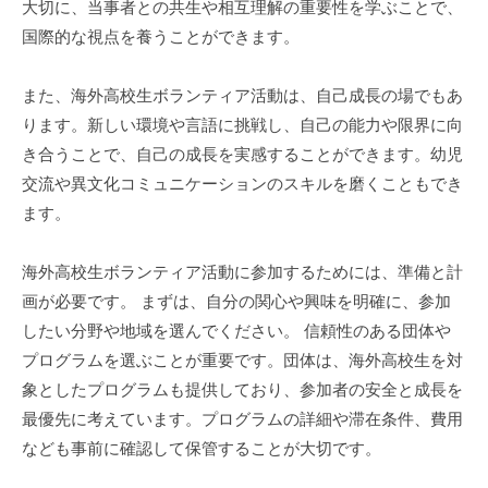
大切に、当事者との共生や相互理解の重要性を学ぶことで、
国際的な視点を養うことができます。
また、海外高校生ボランティア活動は、自己成長の場でもあ
ります。新しい環境や言語に挑戦し、自己の能力や限界に向
き合うことで、自己の成長を実感することができます。幼児
交流や異文化コミュニケーションのスキルを磨くこともでき
ます。
海外高校生ボランティア活動に参加するためには、準備と計
画が必要です。 まずは、自分の関心や興味を明確に、参加
したい分野や地域を選んでください。 信頼性のある団体や
プログラムを選ぶことが重要です。団体は、海外高校生を対
象としたプログラムも提供しており、参加者の安全と成長を
最優先に考えています。プログラムの詳細や滞在条件、費用
なども事前に確認して保管することが大切です。