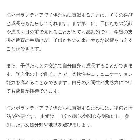
海外ボランティアで子供たちに貢献することは、多くの喜び
と成長をもたらしてくれます。まず第一に、子供たちの笑顔
や成長を目の前で見れることがとても感動的です。学習の支
援や教育の手助けが、子供たちの未来に大きな影響を与える
ことができます。
また、子供たちとの交流で自分自身も成長することができま
す。異文化の中で働くことで、柔軟性やコミュニケーション
能力を高めることができます。自分の人間性や共感力につい
ても成長が期待できます。
海外ボランティアで子供たちに貢献するためには、準備と情
熱が必要です。 まずは、自分の興味や関心を明確にし、参
加したい支援分野や地域を選びましょう。