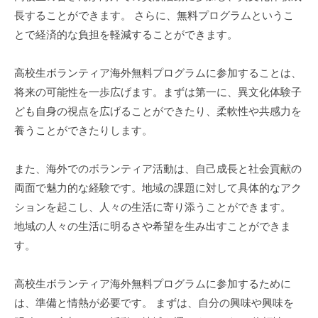
長することができます。 さらに、無料プログラムというこ
とで経済的な負担を軽減することができます。
高校生ボランティア海外無料プログラムに参加することは、
将来の可能性を一歩広げます。まずは第一に、異文化体験子
ども自身の視点を広げることができたり、柔軟性や共感力を
養うことができたりします。
また、海外でのボランティア活動は、自己成長と社会貢献の
両面で魅力的な経験です。地域の課題に対して具体的なアク
ションを起こし、人々の生活に寄り添うことができます。
地域の人々の生活に明るさや希望を生み出すことができま
す。
高校生ボランティア海外無料プログラムに参加するために
は、準備と情熱が必要です。 まずは、自分の興味や興味を