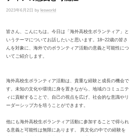
2023年6月2日
by
lesworld
皆さん、こんにちは。今日は「海外高校生ボランティア」と
いうテーマについてお話したいと思います。18~22歳の皆さ
んを対象に、海外でのボランティア活動の意義と可能性につ
いてご紹介します。
海外高校生ボランティア活動は、貴重な経験と成長の機会で
す。未知の文化や環境に身を置きながら、地域のコミュニテ
ィに貢献することで、自己の視点を広げ、社会的な意識やリ
ーダーシップ力を培うことができます。
他にも海外高校生ボランティア活動に参加することで得られ
る意義と可能性は無限にあります。 異文化の中での経験を