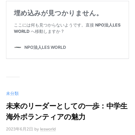
未分類
未来のリーダーとしての一歩：中学生
海外ボランティアの魅力
2023年6月2日
by
lesworld