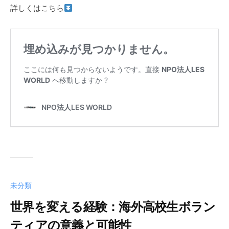
詳しくはこちら
未分類
世界を変える経験：海外高校生ボラン
ティアの意義と可能性