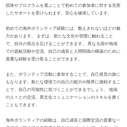
団体やプログラムを選ぶことで初めての参加者に対する充実
したサポートを受けられます。安心を確保しています。
初めての海外ボランティア経験には、数えきれないほどの魅
力があります。 まずは、新たな文化や習慣に触れること
で、自分の視点を広げることができます。 異なる国や地域
での貢献活動や交流、自己の成長と人間関係の構築のために
貴重な経験を受け取ることができます。
また、ボランティア活動に参加することで、自己発見の旅に
もなります。新たな環境での自己の能力や限界に挑戦するこ
とで、自己の可能性に気づくことができるでしょう。 地域
の人々との交流、異文化コミュニケーションのスキルを磨く
こともできます。
海外ボランティアの経験は、自己成長と国際交流の貴重な一