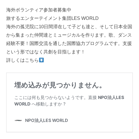
海外ボランティア参加者募集中
旅するエンターテイメント集団LES WORLD
海外の孤児院に10日間滞在して子ども達と、そして日本全国
から集まった仲間達とミュージカルを作ります。歌、ダンス
経験不要！国際交流を通した国際協力プログラムです。支援
という形ではなく共創を目指します！
詳しくはこちら