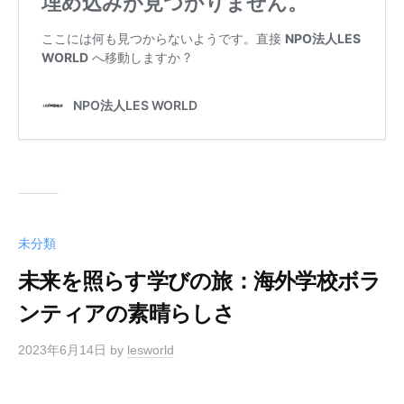
未分類
未来を照らす学びの旅：海外学校ボラ
ンティアの素晴らしさ
2023年6月14日
by
lesworld