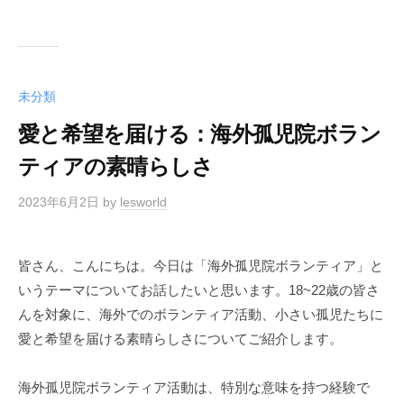
未分類
愛と希望を届ける：海外孤児院ボラン
ティアの素晴らしさ
2023年6月2日
by
lesworld
皆さん、こんにちは。今日は「海外孤児院ボランティア」と
いうテーマについてお話したいと思います。18~22歳の皆さ
んを対象に、海外でのボランティア活動、小さい孤児たちに
愛と希望を届ける素晴らしさについてご紹介します。
海外孤児院ボランティア活動は、特別な意味を持つ経験で