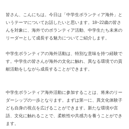
皆さん、こんにちは。今日は「中学生ボランティア海外」と
いうテーマについてお話したいと思います。18~22歳の皆さ
んを対象に、海外でのボランティア活動、中学生たち未来の
リーダーとして成長する魅力についてご紹介します。
中学生ボランティアの海外活動は、特別な意味を持つ経験で
す。中学生の皆さんが海外の文化に触れ、異なる環境での貢
献活動をしながら成長することができます。
中学生ボランティア海外活動に参加することは、将来のリー
ダーシップの一歩となります。まずは第一に、異文化体験子
ども自身の視点を広げることができます。新たな環境や言
語、文化に触れることで、柔軟性や共感力を養うことができ
ます。