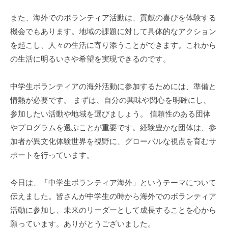
また、海外でのボランティア活動は、貢献の喜びを体験する
機会でもあります。地域の課題に対して具体的なアクション
を起こし、人々の生活に寄り添うことができます。これから
の生活に明るいさや希望を実現できるのです。
中学生ボランティアの海外活動に参加するためには、準備と
情熱が必要です。 まずは、自分の興味や関心を明確にし、
参加したい活動や地域を選びましょう。 信頼性のある団体
やプログラムを選ぶことが重要です。経験豊かな団体は、参
加者が異文化体験世界を視野に、グローバルな視点を育むサ
ポートを行っています。
今日は、「中学生ボランティア海外」というテーマについて
伝えました。皆さんが中学生の時から海外でのボランティア
活動に参加し、未来のリーダーとして成長することを心から
願っています。ありがとうございました。