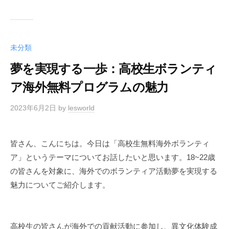
未分類
夢を実現する一歩：高校生ボランティ
ア海外無料プログラムの魅力
2023年6月2日
by
lesworld
皆さん、こんにちは。今日は「高校生無料海外ボランティ
ア」というテーマについてお話したいと思います。18~22歳
の皆さんを対象に、海外でのボランティア活動夢を実現する
魅力についてご紹介します。
高校生の皆さんが海外での貢献活動に参加し、異文化体験成