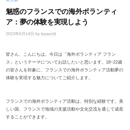
魅惑のフランスでの海外ボランティ
ア：夢の体験を実現しよう
2023年6月14日
by
lesworld
皆さん、こんにちは。今日は「海外ボランティア フラン
ス」というテーマについてお話したいと思います。18~22歳
の皆さんを対象に、フランスでの海外ボランティア活動夢の
体験を実現する魅力についてご紹介します。
フランスでの海外ボランティア活動は、特別な経験です。美
しい国、フランスで地域の支援活動や文化交流を通じて成長
することができます。