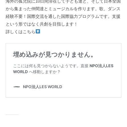
海外の孤児院に10日間滞在して子ども達と、そして日本全国
から集まった仲間達とミュージカルを作ります。歌、ダンス
経験不要！国際交流を通した国際協力プログラムです。支援
という形ではなく共創を目指します！
詳しくはこちら