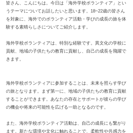
皆さん、こんにちは。今日は「海外学校ボランティア」とい
うテーマについてお話したいと思います。18~22歳の皆さん
を対象に、海外でのボランティア活動・学びの成長の旅を体
験する素晴らしさについてご紹介します。
海外学校ボランティアは、特別な経験です。異文化の学校に
貢献、地域の子供たちの教育に貢献し、自己の成長を飛躍で
きます。
海外学校ボランティアに参加することは、未来を照らす学び
の旅となります。まず第一に、地域の子供たちの教育に貢献
することができます。あなたの存在とサポートが彼らの学び
の機会や将来の可能性を広げる一助となるのです。
また、海外学校ボランティア活動は、自己の成長にも繋がり
ます。新たな環境や文化に触れることで、柔軟性や共感力を