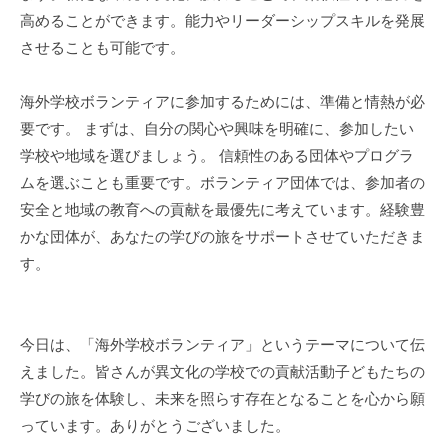
高めることができます。能力やリーダーシップスキルを発展
させることも可能です。
海外学校ボランティアに参加するためには、準備と情熱が必
要です。 まずは、自分の関心や興味を明確に、参加したい
学校や地域を選びましょう。 信頼性のある団体やプログラ
ムを選ぶことも重要です。ボランティア団体では、参加者の
安全と地域の教育への貢献を最優先に考えています。経験豊
かな団体が、あなたの学びの旅をサポートさせていただきま
す。
今日は、「海外学校ボランティア」というテーマについて伝
えました。皆さんが異文化の学校での貢献活動子どもたちの
学びの旅を体験し、未来を照らす存在となることを心から願
っています。ありがとうございました。