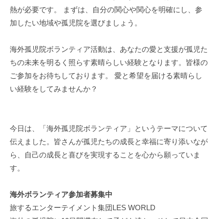
熱が必要です。 まずは、自分の関心や関心を明確にし、参
加したい地域や孤児院を選びましょう。
海外孤児院ボランティア活動は、あなたの愛と支援が孤児た
ちの未来を明るく照らす素晴らしい経験となります。皆様の
ご参加をお待ちしております。 愛と希望を届ける素晴らし
い経験をしてみませんか？
今日は、「海外孤児院ボランティア」というテーマについて
伝えました。皆さんが孤児たちの成長と幸福に寄り添いなが
ら、自己の成長と喜びを実現することを心から願っていま
す。
海外ボランティア参加者募集中
旅するエンターテイメント集団LES WORLD