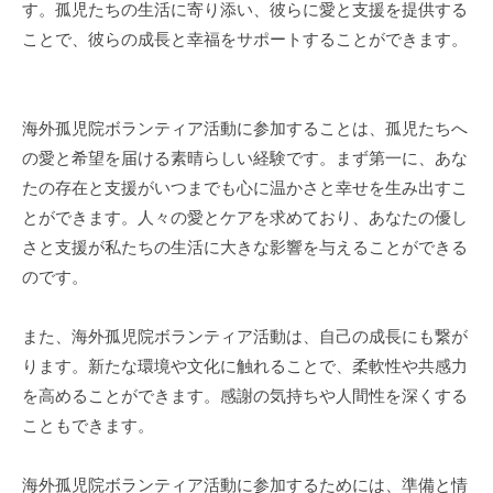
す。孤児たちの生活に寄り添い、彼らに愛と支援を提供する
ことで、彼らの成長と幸福をサポートすることができます。
海外孤児院ボランティア活動に参加することは、孤児たちへ
の愛と希望を届ける素晴らしい経験です。まず第一に、あな
たの存在と支援がいつまでも心に温かさと幸せを生み出すこ
とができます。人々の愛とケアを求めており、あなたの優し
さと支援が私たちの生活に大きな影響を与えることができる
のです。
また、海外孤児院ボランティア活動は、自己の成長にも繋が
ります。新たな環境や文化に触れることで、柔軟性や共感力
を高めることができます。感謝の気持ちや人間性を深くする
こともできます。
海外孤児院ボランティア活動に参加するためには、準備と情