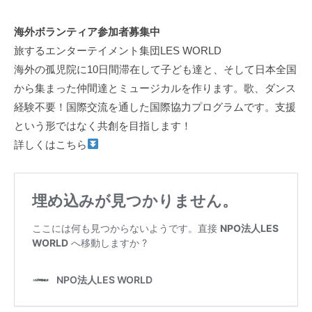
海外ボランティア参加者募集中
旅するエンターテイメント集団LES WORLD
海外の孤児院に10日間滞在して子ども達と、そして日本全国
から集まった仲間達とミュージカルを作ります。歌、ダンス
経験不要！国際交流を通した国際協力プログラムです。支援
という形ではなく共創を目指します！
詳しくはこちら