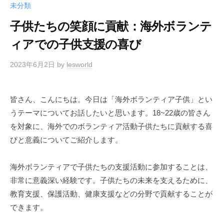
未分類
子供たちの笑顔に貢献：海外ボランテ
ィアでの子供支援の喜び
2023年6月2日
by
lesworld
皆さん、こんにちは。今日は「海外ボランティア子供」とい
うテーマについてお話したいと思います。18~22歳の皆さん
を対象に、海外でのボランティア活動子供たちに貢献する喜
びと意義についてご紹介します。
海外ボランティアで子供たちの支援活動に参加することは、
非常に意義深い経験です。子供たちの未来を支えるために、
教育支援、保護活動、健康支援などの分野で貢献することが
できます。