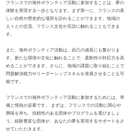
フランスでの海外ボランティア活動に参加することは、夢の
体験を実現する一歩となります。まず第一に、フランスの美
しい自然や歴史的な場所を訪れることができます。地域の
人々との交流、フランス文化や言語に触れることもできま
す。
また、海外ボランティア活動は、自己の成長にも繋がりま
す。新たな環境や文化に触れることで、柔軟性や対応力を高
めることができます。さらに、地域の課題に取り組むことで
問題解決能力やリーダーシップスキルを発展させることも可
能です。
フランスでの海外ボランティア活動に参加するためには、準
備と情熱が必要です。 まずは、フランスでの活動に関心や
興味を持ち、信頼性のある団体やプログラムを選びましょ
う。経験豊富な団体が、あなたの夢を実現するサポートをさ
せていただきます。