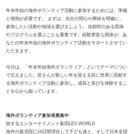
年末年始の海外ボランティア活動に参加するためには、準備
と情熱が必要です。 まずは、自分の関心や興味を明確に、
参加したい活動や地域を選びましょう。 信頼性のある団体
やプログラムを選ぶことも重要です。経験豊富な団体が、あ
なたの年末年始の海外ボランティア活動をサポートさせてい
ただきます。
今日は、「年末年始海外ボランティア」というテーマについ
て伝えました。皆さんが新しい年を迎える前に世界に貢献す
る海外ボランティア活動に参加し、成長と喜びを体験するこ
とを心から願っています。
海外ボランティア参加者募集中
旅するエンターテイメント集団LES WORLD
海外の孤児院に10日間滞在して子ども達と、そして日本全国